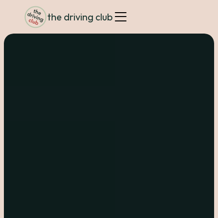
the driving 
club